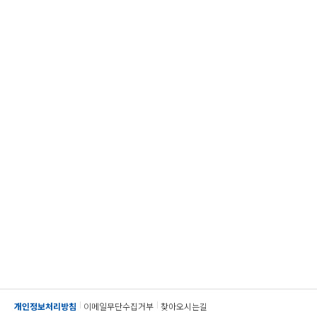
개인정보처리방침
이메일무단수집거부
찾아오시는길