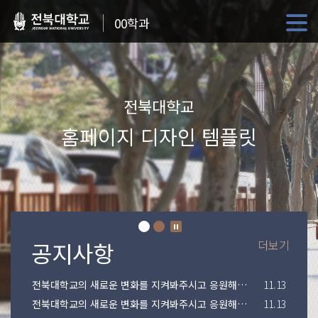
00학과
전북대학교
홈페이지 디자인 템플릿
더보기
전북대학교의 새로운 변화를 지켜봐주시고 응원해주시기 바랍니다.
11.13
전북대학교의 새로운 변화를 지켜봐주시고 응원해주시기 바랍니다.
11.13