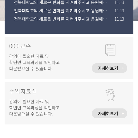
전북대학교의 새로운 변화를 지켜봐주시고 응원해주시기 바랍니다.
11.13
전북대학교의 새로운 변화를 지켜봐주시고 응원해주시기 바랍니다.
11.13
전북대학교의 새로운 변화를 지켜봐주시고 응원해주시기 바랍니다.
11.13
000 교수
강의에 필요한 자료 및
학년변 교육과정을 확인하고
자세히보기
다운받으실 수 있습니다.
수업자료실
강의에 필요한 자료 및
학년변 교육과정을 확인하고
자세히보기
다운받으실 수 있습니다.