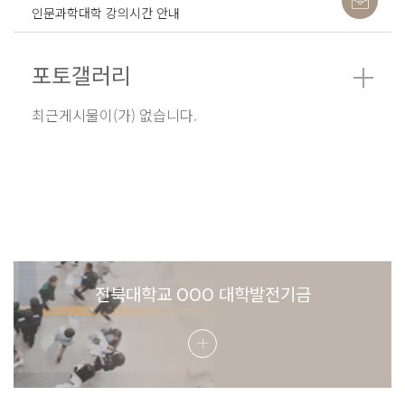
인문과학대학 강의시간 안내
포토갤러리
최근게시물이(가) 없습니다.
전북대학교 OOO 대학발전기금