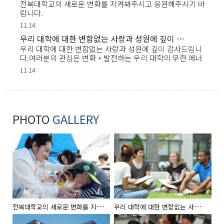
전북대학교의 새로운 변화를 지켜봐주시고 응원해주시기 바
랍니다.
11.14
우리 대학에 대한 변함없는 사랑과 성원에 깊이 감사드립니다.여러분의 관심은 변화‧발전하는 우리 대학의 무한 에너지
우리 대학에 대한 변함없는 사랑과 성원에 깊이 감사드립니
다.여러분의 관심은 변화‧발전하는 우리 대학의 무한 에너
지....2019.00.00
11.14
PHOTO
GALLERY
전
북대학교의 새로운 변화를 지켜봐주시고 응원해주시기 바랍니다.
우
리 대학에 대한 변함없는 사랑과 성원에 깊이 감사드립니다.여러분의 관심은 변화‧발전하는