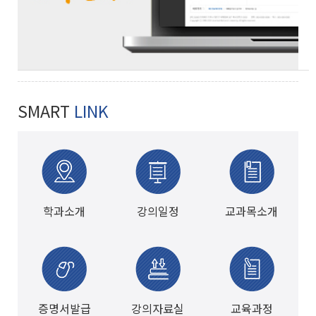
SMART
LINK
학과소개
강의일정
교과목소개
증명서발급
강의자료실
교육과정