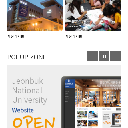
사진게시판
사진게시판
POPUP ZONE