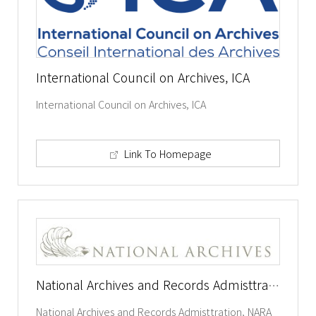
International Council on Archives, ICA
International Council on Archives, ICA
Link To Homepage
National Archives and Records Admisttration, NARA
National Archives and Records Admisttration, NARA