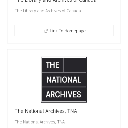
The Library and Archives of Canada
Link To Homepage
The National Archives, TNA
The National Archives, TNA