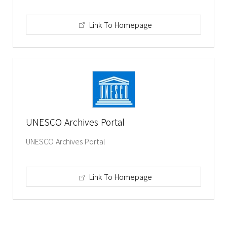
Link To Homepage
UNESCO Archives Portal
UNESCO Archives Portal
Link To Homepage