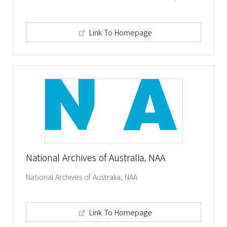
Link To Homepage
National Archives of Australia, NAA
National Archives of Australia, NAA
Link To Homepage