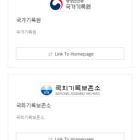
국가기록원
국가기록원
Link To Homepage
국회기록보존소
국회기록보존소
Link To Homepage