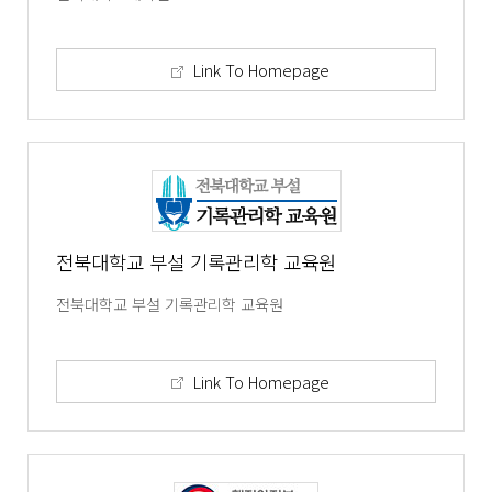
Link To Homepage
전북대학교 부설 기록관리학 교육원
전북대학교 부설 기록관리학 교육원
Link To Homepage