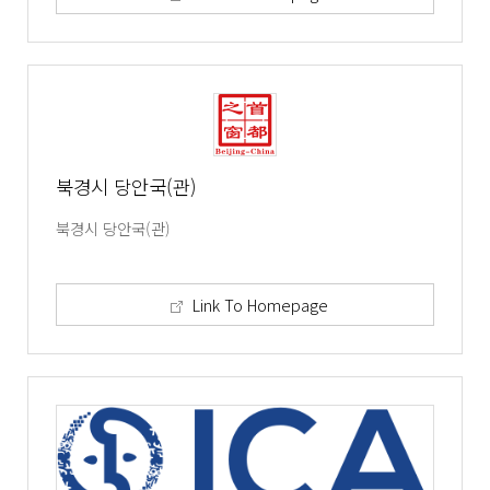
북경시 당안국(관)
북경시 당안국(관)
Link To Homepage