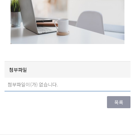
첨부파일
첨부파일이(가) 없습니다.