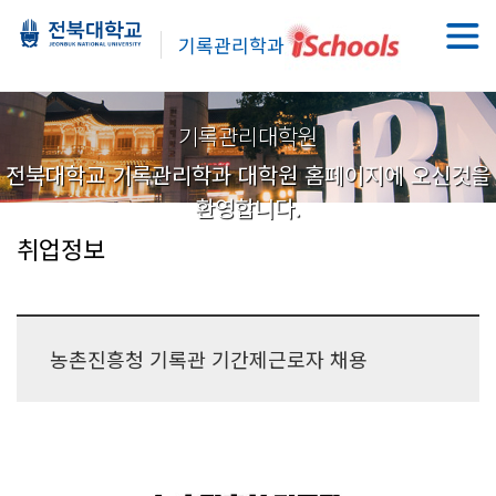
기록관리학과
기록관리대학원
전북대학교 기록관리학과 대학원 홈페이지에 오신것을
환영합니다.
취업정보
농촌진흥청 기록관 기간제근로자 채용